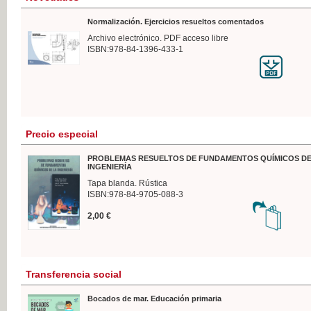
Normalización. Ejercicios resueltos comentados
Archivo electrónico. PDF acceso libre
ISBN:978-84-1396-433-1
Precio especial
PROBLEMAS RESUELTOS DE FUNDAMENTOS QUÍMICOS DE
INGENIERÍA
Tapa blanda. Rústica
ISBN:978-84-9705-088-3
2,00 €
Transferencia social
Bocados de mar. Educación primaria