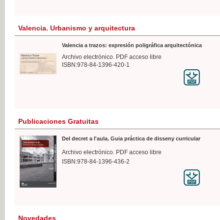
Valencia. Urbanismo y arquitectura
Valencia a trazos: expresión poligráfica arquitectónica
Archivo electrónico. PDF acceso libre
ISBN:978-84-1396-420-1
Publicaciones Gratuitas
Del decret a l'aula. Guia práctica de disseny curricular
Archivo electrónico. PDF acceso libre
ISBN:978-84-1396-436-2
Novedades