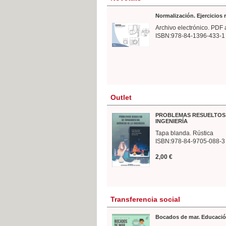
Normalización. Ejercicios
Archivo electrónico. PDF 
ISBN:978-84-1396-433-1
Outlet
PROBLEMAS RESUELTOS 
INGENIERÍA
Tapa blanda. Rústica
ISBN:978-84-9705-088-3
2,00 €
Transferencia social
Bocados de mar. Educació