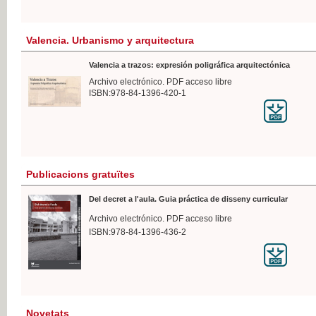
Valencia. Urbanismo y arquitectura
Valencia a trazos: expresión poligráfica arquitectónica
Archivo electrónico. PDF acceso libre
ISBN:978-84-1396-420-1
Publicacions gratuïtes
Del decret a l'aula. Guia práctica de disseny curricular
Archivo electrónico. PDF acceso libre
ISBN:978-84-1396-436-2
Novetats