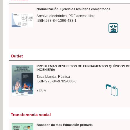
Normalización. Ejercicios resueltos comentados
Archivo electrónico. PDF acceso libre
ISBN:978-84-1396-433-1
Outlet
PROBLEMAS RESUELTOS DE FUNDAMENTOS QUÍMICOS DE
INGENIERÍA
Tapa blanda. Rústica
ISBN:978-84-9705-088-3
2,00 €
Transferencia social
Bocados de mar. Educación primaria