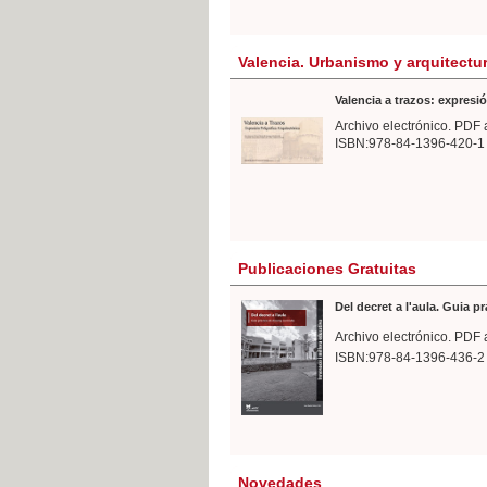
Valencia. Urbanismo y arquitectu
Valencia a trazos: expresió
Archivo electrónico. PDF 
ISBN:978-84-1396-420-1
Publicaciones Gratuitas
Del decret a l'aula. Guia p
Archivo electrónico. PDF 
ISBN:978-84-1396-436-2
Novedades