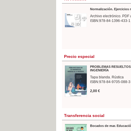
Normalización. Ejercicios
Archivo electrónico. PDF 
ISBN:978-84-1396-433-1
Precio especial
PROBLEMAS RESUELTOS 
INGENIERÍA
Tapa blanda. Rústica
ISBN:978-84-9705-088-3
2,00 €
Transferencia social
Bocados de mar. Educació