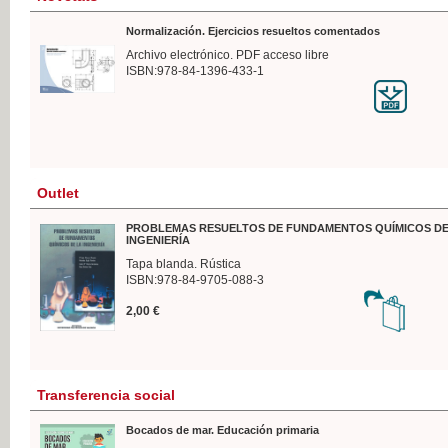
Normalización. Ejercicios resueltos comentados
Archivo electrónico. PDF acceso libre
ISBN:978-84-1396-433-1
Outlet
PROBLEMAS RESUELTOS DE FUNDAMENTOS QUÍMICOS DE
INGENIERÍA
Tapa blanda. Rústica
ISBN:978-84-9705-088-3
2,00 €
Transferencia social
Bocados de mar. Educación primaria