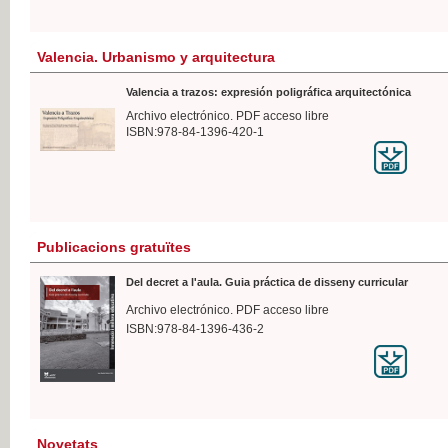
Valencia. Urbanismo y arquitectura
Valencia a trazos: expresión poligráfica arquitectónica
Archivo electrónico. PDF acceso libre
ISBN:978-84-1396-420-1
Publicacions gratuïtes
Del decret a l'aula. Guia práctica de disseny curricular
Archivo electrónico. PDF acceso libre
ISBN:978-84-1396-436-2
Novetats