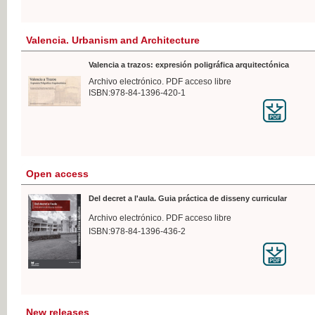
Valencia. Urbanism and Architecture
Valencia a trazos: expresión poligráfica arquitectónica
Archivo electrónico. PDF acceso libre
ISBN:978-84-1396-420-1
Open access
Del decret a l'aula. Guia práctica de disseny curricular
Archivo electrónico. PDF acceso libre
ISBN:978-84-1396-436-2
New releases