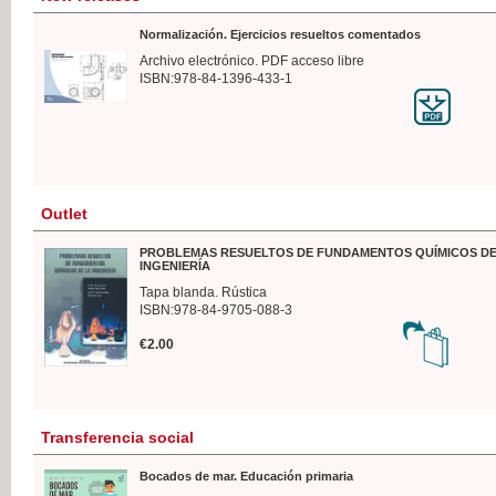
Normalización. Ejercicios resueltos comentados
Archivo electrónico. PDF acceso libre
ISBN:978-84-1396-433-1
Outlet
PROBLEMAS RESUELTOS DE FUNDAMENTOS QUÍMICOS DE
INGENIERÍA
Tapa blanda. Rústica
ISBN:978-84-9705-088-3
€2.00
Transferencia social
Bocados de mar. Educación primaria