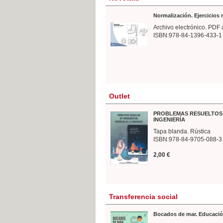
Normalización. Ejercicios
Archivo electrónico. PDF 
ISBN:978-84-1396-433-1
Outlet
PROBLEMAS RESUELTOS 
INGENIERÍA
Tapa blanda. Rústica
ISBN:978-84-9705-088-3
2,00 €
Transferencia social
Bocados de mar. Educació