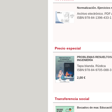
Normalización. Ejercicios
Archivo electrónico. PDF 
ISBN:978-84-1396-433-1
Precio especial
PROBLEMAS RESUELTOS 
INGENIERÍA
Tapa blanda. Rústica
ISBN:978-84-9705-088-3
2,00 €
Transferencia social
Bocados de mar. Educació