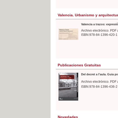
Valencia. Urbanismo y arquitectu
Valencia a trazos: expresió
Archivo electrónico. PDF 
ISBN:978-84-1396-420-1
Publicaciones Gratuitas
Del decret a l'aula. Guia p
Archivo electrónico. PDF 
ISBN:978-84-1396-436-2
Novedades