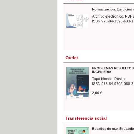
Normalización. Ejercicios
Archivo electrónico. PDF 
ISBN:978-84-1396-433-1
Outlet
PROBLEMAS RESUELTOS 
INGENIERÍA
Tapa blanda. Rústica
ISBN:978-84-9705-088-3
2,00 €
Transferencia social
Bocados de mar. Educació