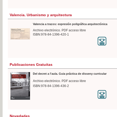
Valencia. Urbanismo y arquitectura
Valencia a trazos: expresión poligráfica arquitectónica
Archivo electrónico. PDF acceso libre
ISBN:978-84-1396-420-1
Publicaciones Gratuitas
Del decret a l'aula. Guia práctica de disseny curricular
Archivo electrónico. PDF acceso libre
ISBN:978-84-1396-436-2
Novedades