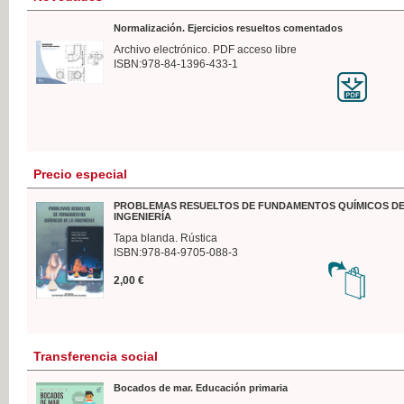
Normalización. Ejercicios resueltos comentados
Archivo electrónico. PDF acceso libre
ISBN:978-84-1396-433-1
Precio especial
PROBLEMAS RESUELTOS DE FUNDAMENTOS QUÍMICOS DE
INGENIERÍA
Tapa blanda. Rústica
ISBN:978-84-9705-088-3
2,00 €
Transferencia social
Bocados de mar. Educación primaria