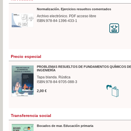
Normalización. Ejercicios resueltos comentados
Archivo electrónico. PDF acceso libre
ISBN:978-84-1396-433-1
Precio especial
PROBLEMAS RESUELTOS DE FUNDAMENTOS QUÍMICOS DE
INGENIERÍA
Tapa blanda. Rústica
ISBN:978-84-9705-088-3
2,00 €
Transferencia social
Bocados de mar. Educación primaria