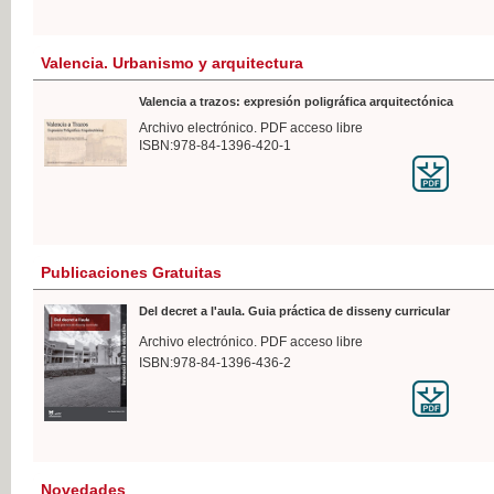
Valencia. Urbanismo y arquitectura
Valencia a trazos: expresión poligráfica arquitectónica
Archivo electrónico. PDF acceso libre
ISBN:978-84-1396-420-1
Publicaciones Gratuitas
Del decret a l'aula. Guia práctica de disseny curricular
Archivo electrónico. PDF acceso libre
ISBN:978-84-1396-436-2
Novedades