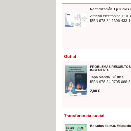
Normalización. Ejercicios
Archivo electrónico. PDF 
ISBN:978-84-1396-433-1
Outlet
PROBLEMAS RESUELTOS 
INGENIERÍA
Tapa blanda. Rústica
ISBN:978-84-9705-088-3
2,00 €
Transferencia social
Bocados de mar. Educació