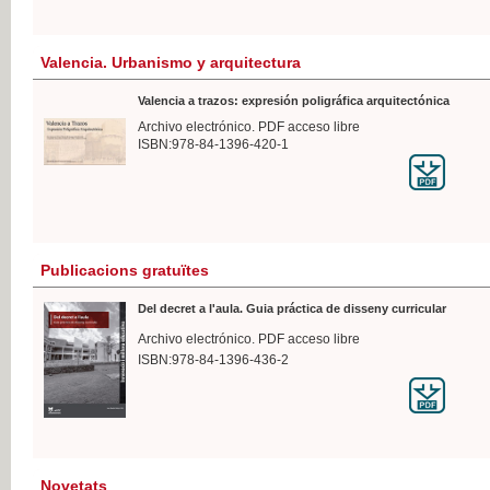
Valencia. Urbanismo y arquitectura
Valencia a trazos: expresión poligráfica arquitectónica
Archivo electrónico. PDF acceso libre
ISBN:978-84-1396-420-1
Publicacions gratuïtes
Del decret a l'aula. Guia práctica de disseny curricular
Archivo electrónico. PDF acceso libre
ISBN:978-84-1396-436-2
Novetats