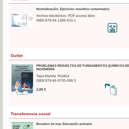
Normalización. Ejercicios resueltos comentados
Archivo electrónico. PDF acceso libre
ISBN:978-84-1396-433-1
Outlet
PROBLEMAS RESUELTOS DE FUNDAMENTOS QUÍMICOS DE
INGENIERÍA
Tapa blanda. Rústica
ISBN:978-84-9705-088-3
2,00 €
Transferencia social
Bocados de mar. Educación primaria