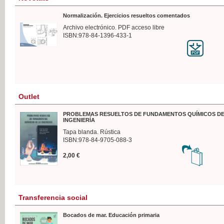
Normalización. Ejercicios resueltos comentados
Archivo electrónico. PDF acceso libre
ISBN:978-84-1396-433-1
Outlet
PROBLEMAS RESUELTOS DE FUNDAMENTOS QUÍMICOS DE
INGENIERÍA
Tapa blanda. Rústica
ISBN:978-84-9705-088-3
2,00 €
Transferencia social
Bocados de mar. Educación primaria