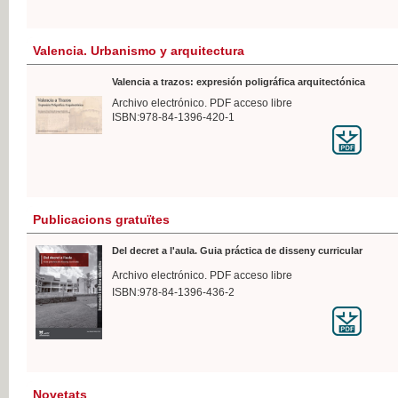
Valencia. Urbanismo y arquitectura
Valencia a trazos: expresión poligráfica arquitectónica
Archivo electrónico. PDF acceso libre
ISBN:978-84-1396-420-1
Publicacions gratuïtes
Del decret a l'aula. Guia práctica de disseny curricular
Archivo electrónico. PDF acceso libre
ISBN:978-84-1396-436-2
Novetats