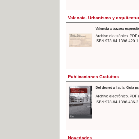
Valencia. Urbanismo y arquitectu
Valencia a trazos: expresió
Archivo electrónico. PDF 
ISBN:978-84-1396-420-1
Publicaciones Gratuitas
Del decret a l'aula. Guia p
Archivo electrónico. PDF 
ISBN:978-84-1396-436-2
Novedades