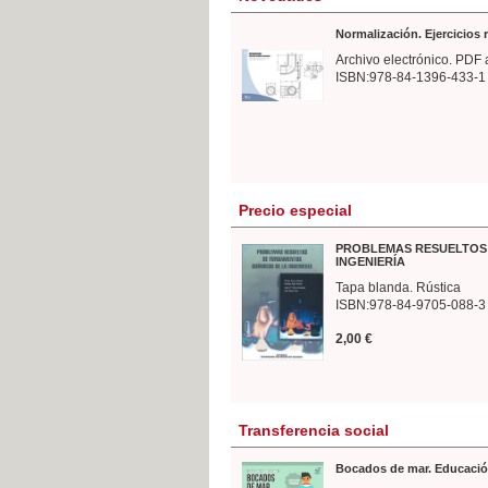
Normalización. Ejercicios
Archivo electrónico. PDF 
ISBN:978-84-1396-433-1
Precio especial
PROBLEMAS RESUELTOS 
INGENIERÍA
Tapa blanda. Rústica
ISBN:978-84-9705-088-3
2,00 €
Transferencia social
Bocados de mar. Educació