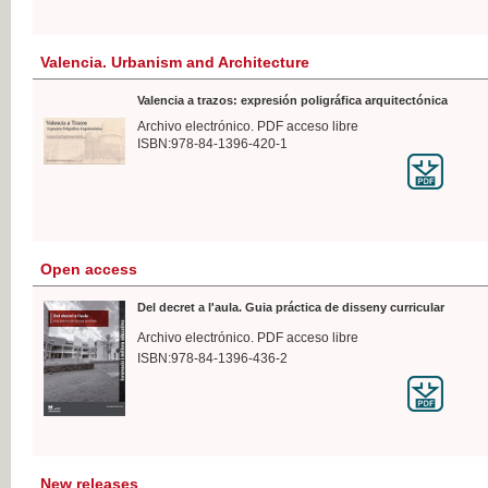
Valencia. Urbanism and Architecture
Valencia a trazos: expresión poligráfica arquitectónica
Archivo electrónico. PDF acceso libre
ISBN:978-84-1396-420-1
Open access
Del decret a l'aula. Guia práctica de disseny curricular
Archivo electrónico. PDF acceso libre
ISBN:978-84-1396-436-2
New releases