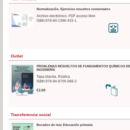
Normalización. Ejercicios resueltos comentados
Archivo electrónico. PDF acceso libre
ISBN:978-84-1396-433-1
Outlet
PROBLEMAS RESUELTOS DE FUNDAMENTOS QUÍMICOS DE
INGENIERÍA
Tapa blanda. Rústica
ISBN:978-84-9705-088-3
€2.00
Transferencia social
Bocados de mar. Educación primaria