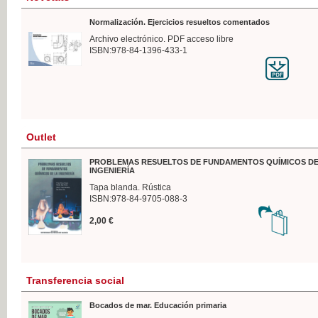
Normalización. Ejercicios resueltos comentados
Archivo electrónico. PDF acceso libre
ISBN:978-84-1396-433-1
Outlet
PROBLEMAS RESUELTOS DE FUNDAMENTOS QUÍMICOS DE
INGENIERÍA
Tapa blanda. Rústica
ISBN:978-84-9705-088-3
2,00 €
Transferencia social
Bocados de mar. Educación primaria