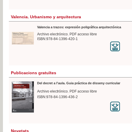
Valencia. Urbanismo y arquitectura
Valencia a trazos: expresión poligráfica arquitectónica
Archivo electrónico. PDF acceso libre
ISBN:978-84-1396-420-1
Publicacions gratuïtes
Del decret a l'aula. Guia práctica de disseny curricular
Archivo electrónico. PDF acceso libre
ISBN:978-84-1396-436-2
Novetats