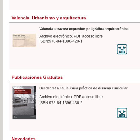
Valencia. Urbanismo y arquitectura
Valencia a trazos: expresión poligráfica arquitectónica
Archivo electrónico. PDF acceso libre
ISBN:978-84-1396-420-1
Publicaciones Gratuitas
Del decret a l'aula. Guia práctica de disseny curricular
Archivo electrónico. PDF acceso libre
ISBN:978-84-1396-436-2
Novedades