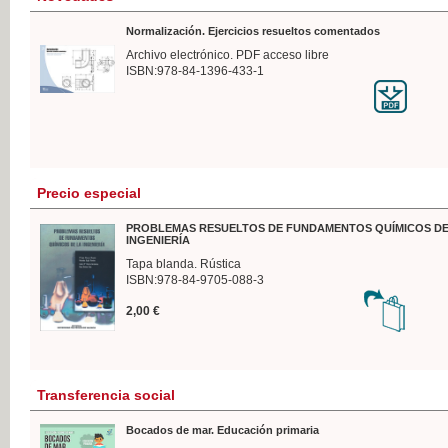
Normalización. Ejercicios resueltos comentados
Archivo electrónico. PDF acceso libre
ISBN:978-84-1396-433-1
Precio especial
PROBLEMAS RESUELTOS DE FUNDAMENTOS QUÍMICOS DE
INGENIERÍA
Tapa blanda. Rústica
ISBN:978-84-9705-088-3
2,00 €
Transferencia social
Bocados de mar. Educación primaria