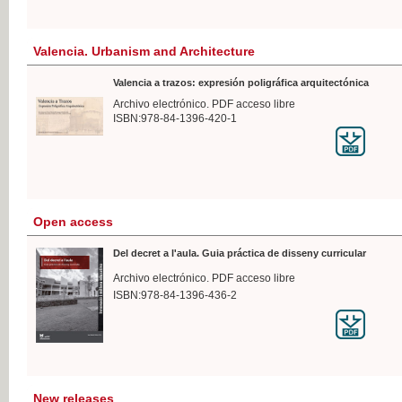
Valencia. Urbanism and Architecture
Valencia a trazos: expresión poligráfica arquitectónica
Archivo electrónico. PDF acceso libre
ISBN:978-84-1396-420-1
Open access
Del decret a l'aula. Guia práctica de disseny curricular
Archivo electrónico. PDF acceso libre
ISBN:978-84-1396-436-2
New releases