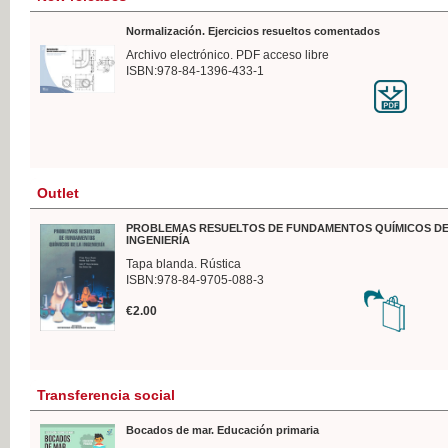
Normalización. Ejercicios resueltos comentados
Archivo electrónico. PDF acceso libre
ISBN:978-84-1396-433-1
Outlet
PROBLEMAS RESUELTOS DE FUNDAMENTOS QUÍMICOS DE
INGENIERÍA
Tapa blanda. Rústica
ISBN:978-84-9705-088-3
€2.00
Transferencia social
Bocados de mar. Educación primaria