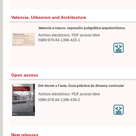
Valencia. Urbanism and Architecture
Valencia a trazos: expresión poligráfica arquitectónica
Archivo electrónico. PDF acceso libre
ISBN:978-84-1396-420-1
Open access
Del decret a l'aula. Guia práctica de disseny curricular
Archivo electrónico. PDF acceso libre
ISBN:978-84-1396-436-2
New releases