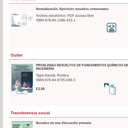
Normalización. Ejercicios resueltos comentados
Archivo electrónico. PDF acceso libre
ISBN:978-84-1396-433-1
Outlet
PROBLEMAS RESUELTOS DE FUNDAMENTOS QUÍMICOS DE
INGENIERÍA
Tapa blanda. Rústica
ISBN:978-84-9705-088-3
€2.00
Transferencia social
Bocados de mar. Educación primaria