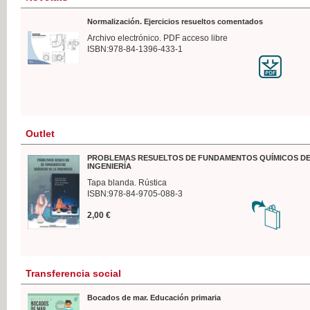
Normalización. Ejercicios resueltos comentados
Archivo electrónico. PDF acceso libre
ISBN:978-84-1396-433-1
Outlet
PROBLEMAS RESUELTOS DE FUNDAMENTOS QUÍMICOS DE
INGENIERÍA
Tapa blanda. Rústica
ISBN:978-84-9705-088-3
2,00 €
Transferencia social
Bocados de mar. Educación primaria