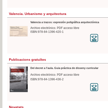
Valencia. Urbanismo y arquitectura
Valencia a trazos: expresión poligráfica arquitectónica
Archivo electrónico. PDF acceso libre
ISBN:978-84-1396-420-1
Publicacions gratuïtes
Del decret a l'aula. Guia práctica de disseny curricular
Archivo electrónico. PDF acceso libre
ISBN:978-84-1396-436-2
Novetats