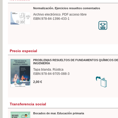
Normalización. Ejercicios resueltos comentados
Archivo electrónico. PDF acceso libre
ISBN:978-84-1396-433-1
Precio especial
PROBLEMAS RESUELTOS DE FUNDAMENTOS QUÍMICOS DE
INGENIERÍA
Tapa blanda. Rústica
ISBN:978-84-9705-088-3
2,00 €
Transferencia social
Bocados de mar. Educación primaria