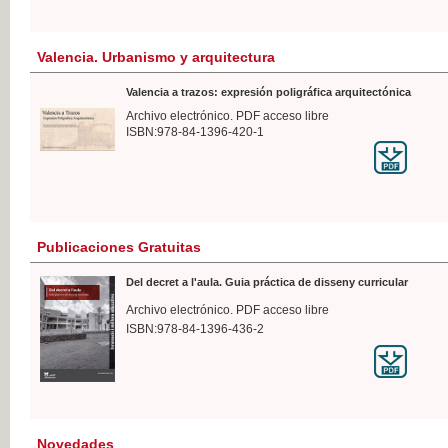
Valencia. Urbanismo y arquitectura
Valencia a trazos: expresión poligráfica arquitectónica
Archivo electrónico. PDF acceso libre
ISBN:978-84-1396-420-1
Publicaciones Gratuitas
Del decret a l'aula. Guia práctica de disseny curricular
Archivo electrónico. PDF acceso libre
ISBN:978-84-1396-436-2
Novedades