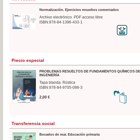
Normalización. Ejercicios resueltos comentados
Archivo electrónico. PDF acceso libre
ISBN:978-84-1396-433-1
Precio especial
PROBLEMAS RESUELTOS DE FUNDAMENTOS QUÍMICOS DE
INGENIERÍA
Tapa blanda. Rústica
ISBN:978-84-9705-088-3
2,00 €
Transferencia social
Bocados de mar. Educación primaria