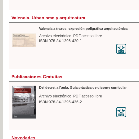
Valencia. Urbanismo y arquitectura
Valencia a trazos: expresión poligráfica arquitectónica
Archivo electrónico. PDF acceso libre
ISBN:978-84-1396-420-1
Publicaciones Gratuitas
Del decret a l'aula. Guia práctica de disseny curricular
Archivo electrónico. PDF acceso libre
ISBN:978-84-1396-436-2
Novedades