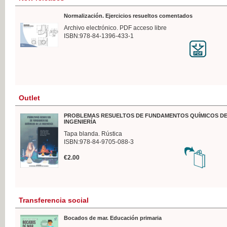
Normalización. Ejercicios resueltos comentados
Archivo electrónico. PDF acceso libre
ISBN:978-84-1396-433-1
Outlet
PROBLEMAS RESUELTOS DE FUNDAMENTOS QUÍMICOS DE
INGENIERÍA
Tapa blanda. Rústica
ISBN:978-84-9705-088-3
€2.00
Transferencia social
Bocados de mar. Educación primaria