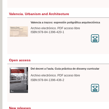
Valencia. Urbanism and Architecture
Valencia a trazos: expresión poligráfica arquitectónica
Archivo electrónico. PDF acceso libre
ISBN:978-84-1396-420-1
Open access
Del decret a l'aula. Guia práctica de disseny curricular
Archivo electrónico. PDF acceso libre
ISBN:978-84-1396-436-2
New releases