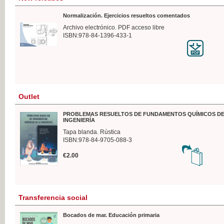
Normalización. Ejercicios resueltos comentados
Archivo electrónico. PDF acceso libre
ISBN:978-84-1396-433-1
Outlet
PROBLEMAS RESUELTOS DE FUNDAMENTOS QUÍMICOS DE
INGENIERÍA
Tapa blanda. Rústica
ISBN:978-84-9705-088-3
€2.00
Transferencia social
Bocados de mar. Educación primaria