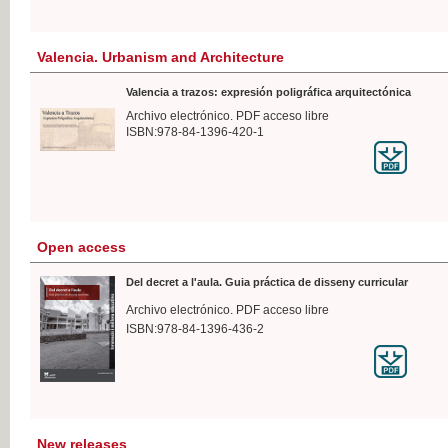
Valencia. Urbanism and Architecture
Valencia a trazos: expresión poligráfica arquitectónica
Archivo electrónico. PDF acceso libre
ISBN:978-84-1396-420-1
Open access
Del decret a l'aula. Guia práctica de disseny curricular
Archivo electrónico. PDF acceso libre
ISBN:978-84-1396-436-2
New releases