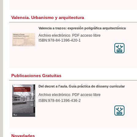
Valencia. Urbanismo y arquitectura
Valencia a trazos: expresión poligráfica arquitectónica
Archivo electrónico. PDF acceso libre
ISBN:978-84-1396-420-1
Publicaciones Gratuitas
Del decret a l'aula. Guia práctica de disseny curricular
Archivo electrónico. PDF acceso libre
ISBN:978-84-1396-436-2
Novedades