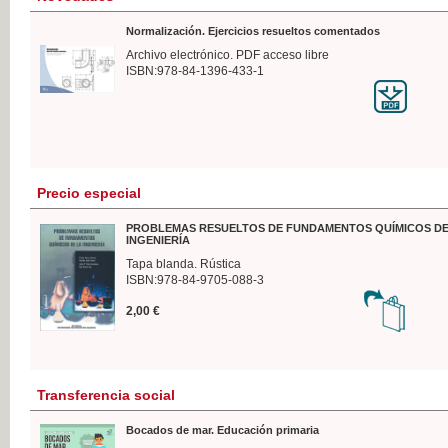
Normalización. Ejercicios resueltos comentados
Archivo electrónico. PDF acceso libre
ISBN:978-84-1396-433-1
Precio especial
PROBLEMAS RESUELTOS DE FUNDAMENTOS QUÍMICOS DE
INGENIERÍA
Tapa blanda. Rústica
ISBN:978-84-9705-088-3
2,00 €
Transferencia social
Bocados de mar. Educación primaria