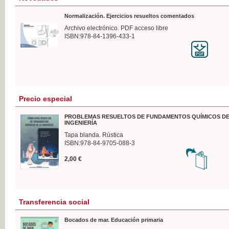
Normalización. Ejercicios resueltos comentados
Archivo electrónico. PDF acceso libre
ISBN:978-84-1396-433-1
Precio especial
PROBLEMAS RESUELTOS DE FUNDAMENTOS QUÍMICOS DE
INGENIERÍA
Tapa blanda. Rústica
ISBN:978-84-9705-088-3
2,00 €
Transferencia social
Bocados de mar. Educación primaria