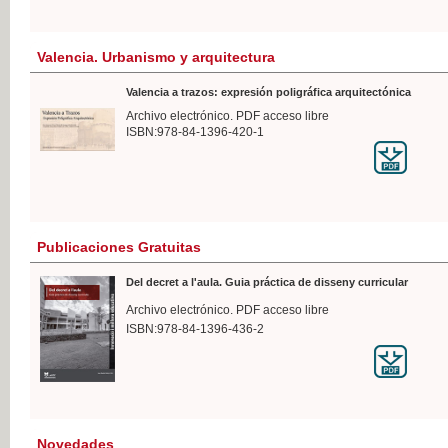
Valencia. Urbanismo y arquitectura
Valencia a trazos: expresión poligráfica arquitectónica
Archivo electrónico. PDF acceso libre
ISBN:978-84-1396-420-1
Publicaciones Gratuitas
Del decret a l'aula. Guia práctica de disseny curricular
Archivo electrónico. PDF acceso libre
ISBN:978-84-1396-436-2
Novedades