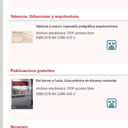
Valencia. Urbanismo y arquitectura
Valencia a trazos: expresión poligráfica arquitectónica
Archivo electrónico. PDF acceso libre
ISBN:978-84-1396-420-1
Publicacions gratuïtes
Del decret a l'aula. Guia práctica de disseny curricular
Archivo electrónico. PDF acceso libre
ISBN:978-84-1396-436-2
Novetats