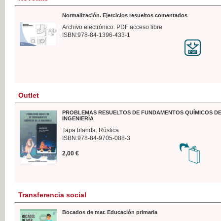
Normalización. Ejercicios resueltos comentados
Archivo electrónico. PDF acceso libre
ISBN:978-84-1396-433-1
Outlet
PROBLEMAS RESUELTOS DE FUNDAMENTOS QUÍMICOS DE
INGENIERÍA
Tapa blanda. Rústica
ISBN:978-84-9705-088-3
2,00 €
Transferencia social
Bocados de mar. Educación primaria