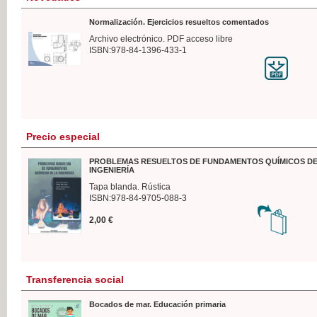
Normalización. Ejercicios resueltos comentados
Archivo electrónico. PDF acceso libre
ISBN:978-84-1396-433-1
Precio especial
PROBLEMAS RESUELTOS DE FUNDAMENTOS QUÍMICOS DE
INGENIERÍA
Tapa blanda. Rústica
ISBN:978-84-9705-088-3
2,00 €
Transferencia social
Bocados de mar. Educación primaria