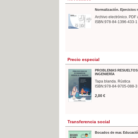
Normalización. Ejercicios
Archivo electrónico. PDF 
ISBN:978-84-1396-433-1
Precio especial
PROBLEMAS RESUELTOS 
INGENIERÍA
Tapa blanda. Rústica
ISBN:978-84-9705-088-3
2,00 €
Transferencia social
Bocados de mar. Educació