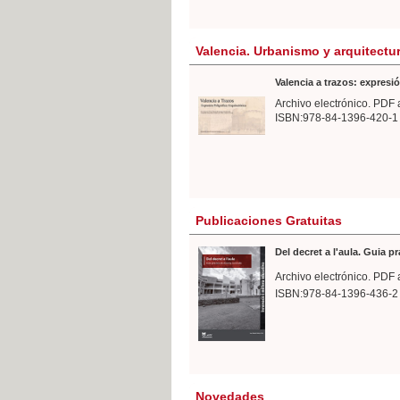
Valencia. Urbanismo y arquitectu
Valencia a trazos: expresió
Archivo electrónico. PDF 
ISBN:978-84-1396-420-1
Publicaciones Gratuitas
Del decret a l'aula. Guia p
Archivo electrónico. PDF 
ISBN:978-84-1396-436-2
Novedades