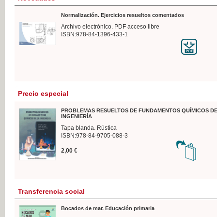
Normalización. Ejercicios resueltos comentados
Archivo electrónico. PDF acceso libre
ISBN:978-84-1396-433-1
Precio especial
PROBLEMAS RESUELTOS DE FUNDAMENTOS QUÍMICOS DE
INGENIERÍA
Tapa blanda. Rústica
ISBN:978-84-9705-088-3
2,00 €
Transferencia social
Bocados de mar. Educación primaria