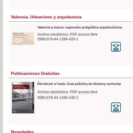
Valencia. Urbanismo y arquitectura
Valencia a trazos: expresión poligráfica arquitectónica
Archivo electrónico. PDF acceso libre
ISBN:978-84-1396-420-1
Publicaciones Gratuitas
Del decret a l'aula. Guia práctica de disseny curricular
Archivo electrónico. PDF acceso libre
ISBN:978-84-1396-436-2
Novedades