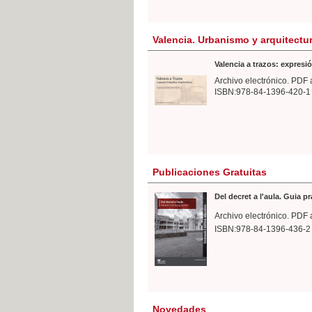
Valencia. Urbanismo y arquitectu
Valencia a trazos: expresió
Archivo electrónico. PDF 
ISBN:978-84-1396-420-1
Publicaciones Gratuitas
Del decret a l'aula. Guia p
Archivo electrónico. PDF 
ISBN:978-84-1396-436-2
Novedades