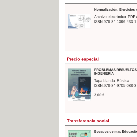
Normalización. Ejercicios
Archivo electrónico. PDF 
ISBN:978-84-1396-433-1
Precio especial
PROBLEMAS RESUELTOS 
INGENIERÍA
Tapa blanda. Rústica
ISBN:978-84-9705-088-3
2,00 €
Transferencia social
Bocados de mar. Educació