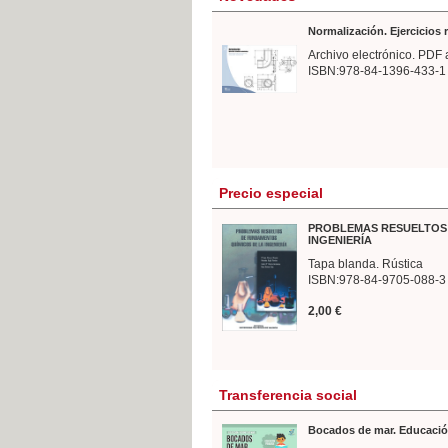
Normalización. Ejercicios
Archivo electrónico. PDF 
ISBN:978-84-1396-433-1
Precio especial
PROBLEMAS RESUELTOS 
INGENIERÍA
Tapa blanda. Rústica
ISBN:978-84-9705-088-3
2,00 €
Transferencia social
Bocados de mar. Educació