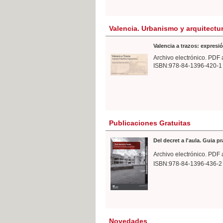
Valencia. Urbanismo y arquitectu
Valencia a trazos: expresió
Archivo electrónico. PDF 
ISBN:978-84-1396-420-1
Publicaciones Gratuitas
Del decret a l'aula. Guia p
Archivo electrónico. PDF 
ISBN:978-84-1396-436-2
Novedades