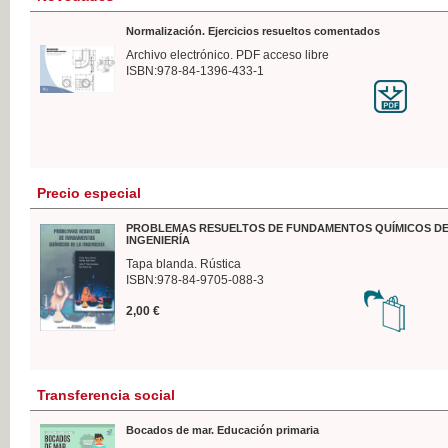
Normalización. Ejercicios resueltos comentados
Archivo electrónico. PDF acceso libre
ISBN:978-84-1396-433-1
Precio especial
PROBLEMAS RESUELTOS DE FUNDAMENTOS QUÍMICOS DE
INGENIERÍA
Tapa blanda. Rústica
ISBN:978-84-9705-088-3
2,00 €
Transferencia social
Bocados de mar. Educación primaria