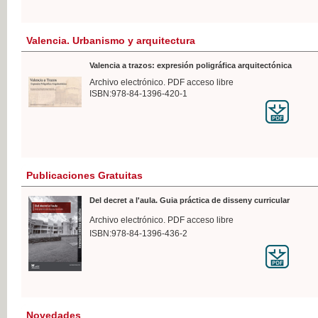
Valencia. Urbanismo y arquitectura
Valencia a trazos: expresión poligráfica arquitectónica
Archivo electrónico. PDF acceso libre
ISBN:978-84-1396-420-1
Publicaciones Gratuitas
Del decret a l'aula. Guia práctica de disseny curricular
Archivo electrónico. PDF acceso libre
ISBN:978-84-1396-436-2
Novedades