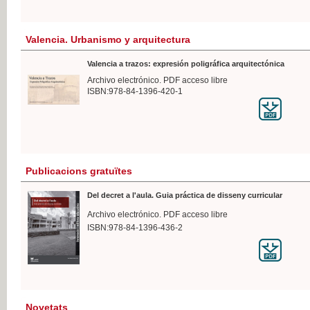
Valencia. Urbanismo y arquitectura
Valencia a trazos: expresión poligráfica arquitectónica
Archivo electrónico. PDF acceso libre
ISBN:978-84-1396-420-1
Publicacions gratuïtes
Del decret a l'aula. Guia práctica de disseny curricular
Archivo electrónico. PDF acceso libre
ISBN:978-84-1396-436-2
Novetats