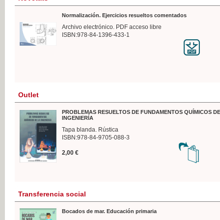
Normalización. Ejercicios resueltos comentados
Archivo electrónico. PDF acceso libre
ISBN:978-84-1396-433-1
Outlet
PROBLEMAS RESUELTOS DE FUNDAMENTOS QUÍMICOS DE
INGENIERÍA
Tapa blanda. Rústica
ISBN:978-84-9705-088-3
2,00 €
Transferencia social
Bocados de mar. Educación primaria