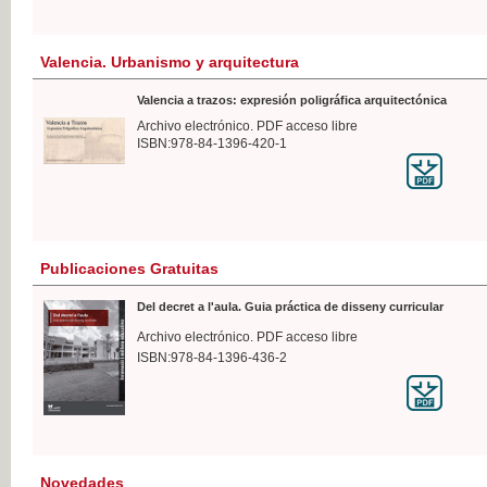
Valencia. Urbanismo y arquitectura
Valencia a trazos: expresión poligráfica arquitectónica
Archivo electrónico. PDF acceso libre
ISBN:978-84-1396-420-1
Publicaciones Gratuitas
Del decret a l'aula. Guia práctica de disseny curricular
Archivo electrónico. PDF acceso libre
ISBN:978-84-1396-436-2
Novedades