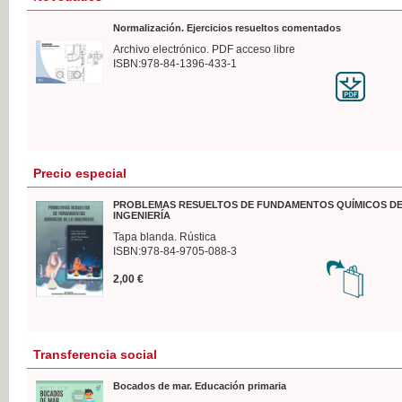
Normalización. Ejercicios resueltos comentados
Archivo electrónico. PDF acceso libre
ISBN:978-84-1396-433-1
Precio especial
PROBLEMAS RESUELTOS DE FUNDAMENTOS QUÍMICOS DE
INGENIERÍA
Tapa blanda. Rústica
ISBN:978-84-9705-088-3
2,00 €
Transferencia social
Bocados de mar. Educación primaria