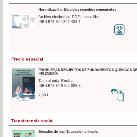
Normalización. Ejercicios resueltos comentados
Archivo electrónico. PDF acceso libre
ISBN:978-84-1396-433-1
Precio especial
PROBLEMAS RESUELTOS DE FUNDAMENTOS QUÍMICOS DE
INGENIERÍA
Tapa blanda. Rústica
ISBN:978-84-9705-088-3
2,00 €
Transferencia social
Bocados de mar. Educación primaria