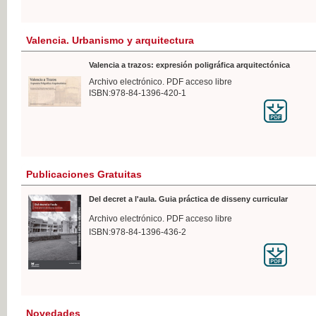
Valencia. Urbanismo y arquitectura
Valencia a trazos: expresión poligráfica arquitectónica
Archivo electrónico. PDF acceso libre
ISBN:978-84-1396-420-1
Publicaciones Gratuitas
Del decret a l'aula. Guia práctica de disseny curricular
Archivo electrónico. PDF acceso libre
ISBN:978-84-1396-436-2
Novedades