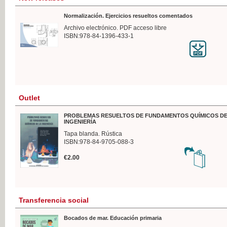
Normalización. Ejercicios resueltos comentados
Archivo electrónico. PDF acceso libre
ISBN:978-84-1396-433-1
Outlet
PROBLEMAS RESUELTOS DE FUNDAMENTOS QUÍMICOS DE
INGENIERÍA
Tapa blanda. Rústica
ISBN:978-84-9705-088-3
€2.00
Transferencia social
Bocados de mar. Educación primaria