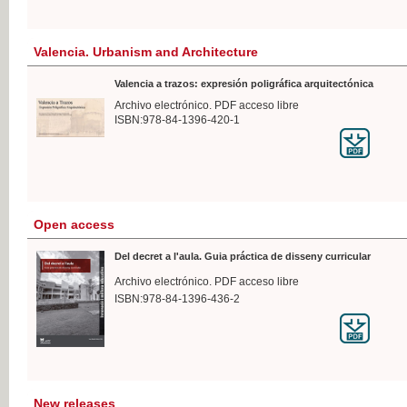
Valencia. Urbanism and Architecture
Valencia a trazos: expresión poligráfica arquitectónica
Archivo electrónico. PDF acceso libre
ISBN:978-84-1396-420-1
Open access
Del decret a l'aula. Guia práctica de disseny curricular
Archivo electrónico. PDF acceso libre
ISBN:978-84-1396-436-2
New releases