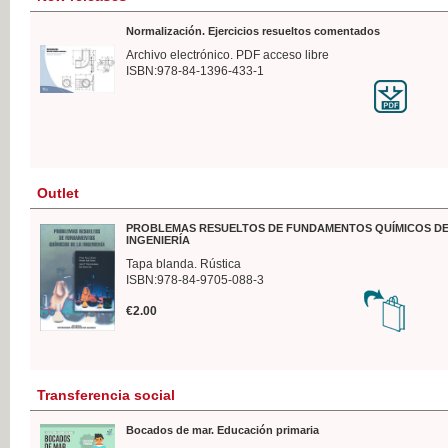
Normalización. Ejercicios resueltos comentados
Archivo electrónico. PDF acceso libre
ISBN:978-84-1396-433-1
Outlet
PROBLEMAS RESUELTOS DE FUNDAMENTOS QUÍMICOS DE
INGENIERÍA
Tapa blanda. Rústica
ISBN:978-84-9705-088-3
€2.00
Transferencia social
Bocados de mar. Educación primaria