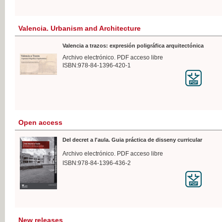
Valencia. Urbanism and Architecture
Valencia a trazos: expresión poligráfica arquitectónica
Archivo electrónico. PDF acceso libre
ISBN:978-84-1396-420-1
Open access
Del decret a l'aula. Guia práctica de disseny curricular
Archivo electrónico. PDF acceso libre
ISBN:978-84-1396-436-2
New releases