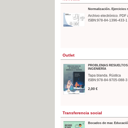
Normalización. Ejercicios
Archivo electrónico. PDF 
ISBN:978-84-1396-433-1
Outlet
PROBLEMAS RESUELTOS 
INGENIERÍA
Tapa blanda. Rústica
ISBN:978-84-9705-088-3
2,00 €
Transferencia social
Bocados de mar. Educació