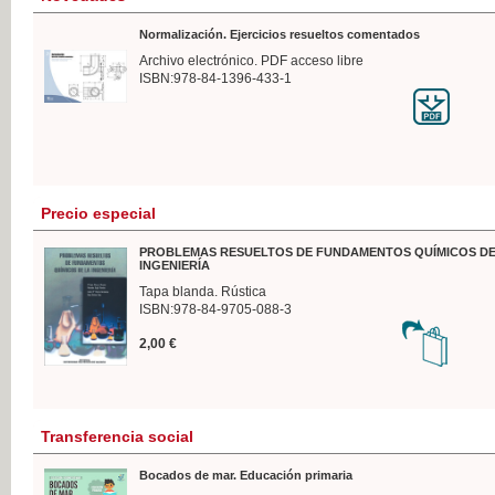
Normalización. Ejercicios resueltos comentados
Archivo electrónico. PDF acceso libre
ISBN:978-84-1396-433-1
Precio especial
PROBLEMAS RESUELTOS DE FUNDAMENTOS QUÍMICOS DE
INGENIERÍA
Tapa blanda. Rústica
ISBN:978-84-9705-088-3
2,00 €
Transferencia social
Bocados de mar. Educación primaria