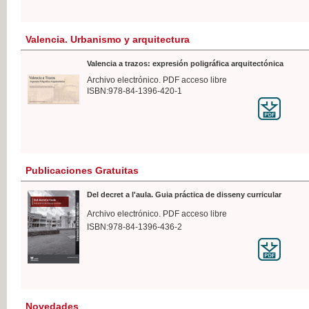
Valencia. Urbanismo y arquitectura
Valencia a trazos: expresión poligráfica arquitectónica
Archivo electrónico. PDF acceso libre
ISBN:978-84-1396-420-1
Publicaciones Gratuitas
Del decret a l'aula. Guia práctica de disseny curricular
Archivo electrónico. PDF acceso libre
ISBN:978-84-1396-436-2
Novedades