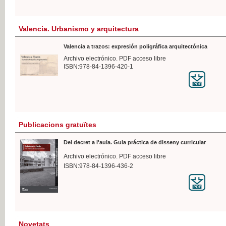
Valencia. Urbanismo y arquitectura
Valencia a trazos: expresión poligráfica arquitectónica
Archivo electrónico. PDF acceso libre
ISBN:978-84-1396-420-1
Publicacions gratuïtes
Del decret a l'aula. Guia práctica de disseny curricular
Archivo electrónico. PDF acceso libre
ISBN:978-84-1396-436-2
Novetats