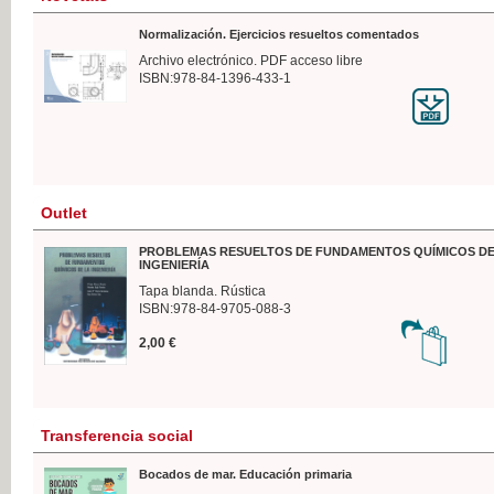
Normalización. Ejercicios resueltos comentados
Archivo electrónico. PDF acceso libre
ISBN:978-84-1396-433-1
Outlet
PROBLEMAS RESUELTOS DE FUNDAMENTOS QUÍMICOS DE
INGENIERÍA
Tapa blanda. Rústica
ISBN:978-84-9705-088-3
2,00 €
Transferencia social
Bocados de mar. Educación primaria