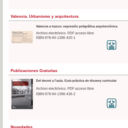
Valencia. Urbanismo y arquitectura
Valencia a trazos: expresión poligráfica arquitectónica
Archivo electrónico. PDF acceso libre
ISBN:978-84-1396-420-1
Publicaciones Gratuitas
Del decret a l'aula. Guia práctica de disseny curricular
Archivo electrónico. PDF acceso libre
ISBN:978-84-1396-436-2
Novedades