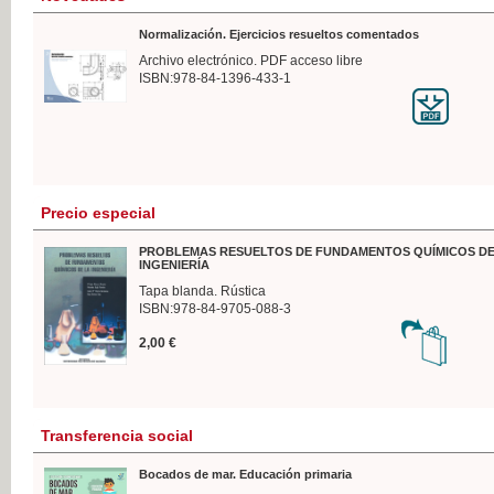
Normalización. Ejercicios resueltos comentados
Archivo electrónico. PDF acceso libre
ISBN:978-84-1396-433-1
Precio especial
PROBLEMAS RESUELTOS DE FUNDAMENTOS QUÍMICOS DE
INGENIERÍA
Tapa blanda. Rústica
ISBN:978-84-9705-088-3
2,00 €
Transferencia social
Bocados de mar. Educación primaria