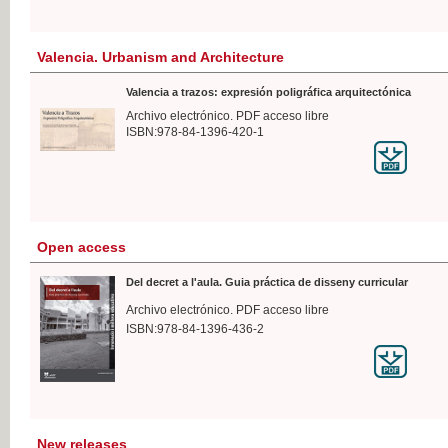
Valencia. Urbanism and Architecture
Valencia a trazos: expresión poligráfica arquitectónica
Archivo electrónico. PDF acceso libre
ISBN:978-84-1396-420-1
Open access
Del decret a l'aula. Guia práctica de disseny curricular
Archivo electrónico. PDF acceso libre
ISBN:978-84-1396-436-2
New releases