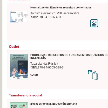
Normalización. Ejercicios resueltos comentados
Archivo electrónico. PDF acceso libre
ISBN:978-84-1396-433-1
Outlet
PROBLEMAS RESUELTOS DE FUNDAMENTOS QUÍMICOS DE
INGENIERÍA
Tapa blanda. Rústica
ISBN:978-84-9705-088-3
€2.00
Transferencia social
Bocados de mar. Educación primaria