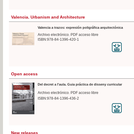
Valencia. Urbanism and Architecture
Valencia a trazos: expresión poligráfica arquitectónica
Archivo electrónico. PDF acceso libre
ISBN:978-84-1396-420-1
Open access
Del decret a l'aula. Guia práctica de disseny curricular
Archivo electrónico. PDF acceso libre
ISBN:978-84-1396-436-2
New releases