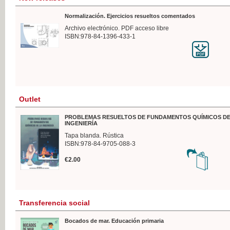
Normalización. Ejercicios resueltos comentados
Archivo electrónico. PDF acceso libre
ISBN:978-84-1396-433-1
Outlet
PROBLEMAS RESUELTOS DE FUNDAMENTOS QUÍMICOS DE
INGENIERÍA
Tapa blanda. Rústica
ISBN:978-84-9705-088-3
€2.00
Transferencia social
Bocados de mar. Educación primaria