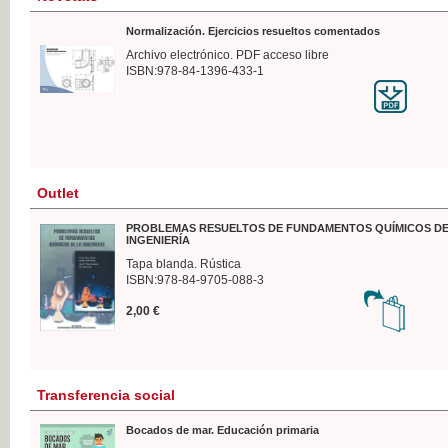
Normalización. Ejercicios resueltos comentados
Archivo electrónico. PDF acceso libre
ISBN:978-84-1396-433-1
Outlet
PROBLEMAS RESUELTOS DE FUNDAMENTOS QUÍMICOS DE
INGENIERÍA
Tapa blanda. Rústica
ISBN:978-84-9705-088-3
2,00 €
Transferencia social
Bocados de mar. Educación primaria