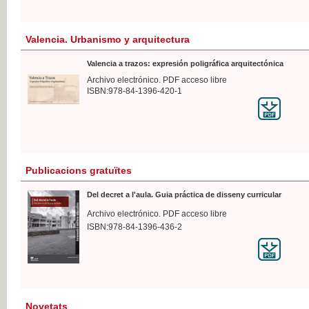
Valencia. Urbanismo y arquitectura
Valencia a trazos: expresión poligráfica arquitectónica
Archivo electrónico. PDF acceso libre
ISBN:978-84-1396-420-1
Publicacions gratuïtes
Del decret a l'aula. Guia práctica de disseny curricular
Archivo electrónico. PDF acceso libre
ISBN:978-84-1396-436-2
Novetats