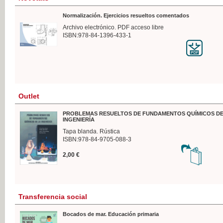
Normalización. Ejercicios resueltos comentados
Archivo electrónico. PDF acceso libre
ISBN:978-84-1396-433-1
Outlet
PROBLEMAS RESUELTOS DE FUNDAMENTOS QUÍMICOS DE
INGENIERÍA
Tapa blanda. Rústica
ISBN:978-84-9705-088-3
2,00 €
Transferencia social
Bocados de mar. Educación primaria