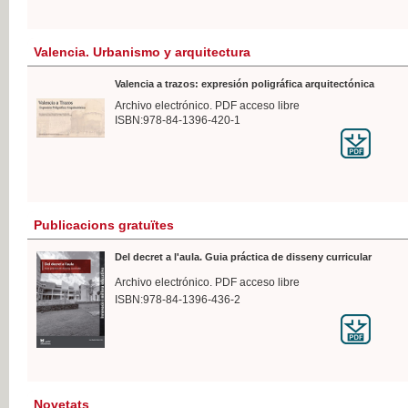
Valencia. Urbanismo y arquitectura
Valencia a trazos: expresión poligráfica arquitectónica
Archivo electrónico. PDF acceso libre
ISBN:978-84-1396-420-1
Publicacions gratuïtes
Del decret a l'aula. Guia práctica de disseny curricular
Archivo electrónico. PDF acceso libre
ISBN:978-84-1396-436-2
Novetats