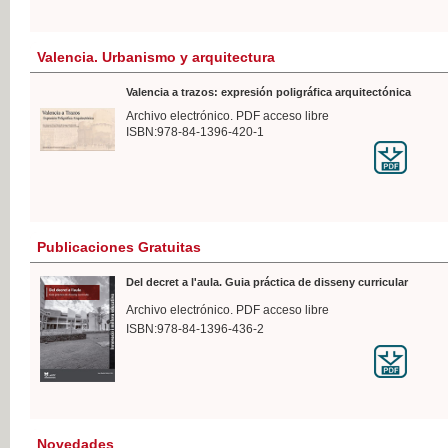
Valencia. Urbanismo y arquitectura
Valencia a trazos: expresión poligráfica arquitectónica
Archivo electrónico. PDF acceso libre
ISBN:978-84-1396-420-1
Publicaciones Gratuitas
Del decret a l'aula. Guia práctica de disseny curricular
Archivo electrónico. PDF acceso libre
ISBN:978-84-1396-436-2
Novedades