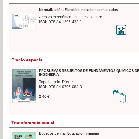
Normalización. Ejercicios resueltos comentados
Archivo electrónico. PDF acceso libre
ISBN:978-84-1396-433-1
Precio especial
PROBLEMAS RESUELTOS DE FUNDAMENTOS QUÍMICOS DE
INGENIERÍA
Tapa blanda. Rústica
ISBN:978-84-9705-088-3
2,00 €
Transferencia social
Bocados de mar. Educación primaria