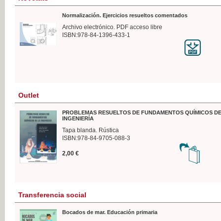
Normalización. Ejercicios resueltos comentados
Archivo electrónico. PDF acceso libre
ISBN:978-84-1396-433-1
Outlet
PROBLEMAS RESUELTOS DE FUNDAMENTOS QUÍMICOS DE
INGENIERÍA
Tapa blanda. Rústica
ISBN:978-84-9705-088-3
2,00 €
Transferencia social
Bocados de mar. Educación primaria