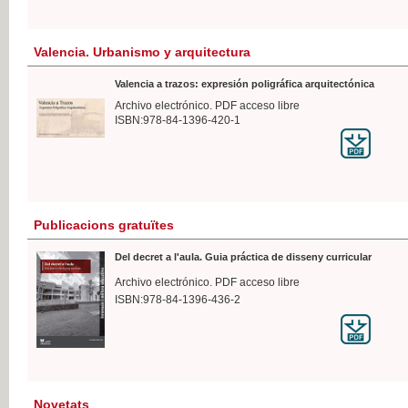
Valencia. Urbanismo y arquitectura
Valencia a trazos: expresión poligráfica arquitectónica
Archivo electrónico. PDF acceso libre
ISBN:978-84-1396-420-1
Publicacions gratuïtes
Del decret a l'aula. Guia práctica de disseny curricular
Archivo electrónico. PDF acceso libre
ISBN:978-84-1396-436-2
Novetats