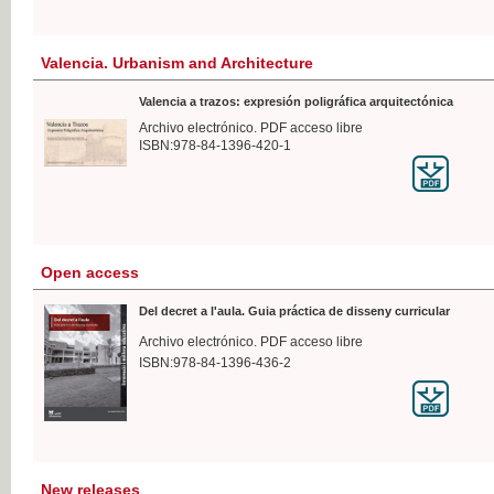
Valencia. Urbanism and Architecture
Valencia a trazos: expresión poligráfica arquitectónica
Archivo electrónico. PDF acceso libre
ISBN:978-84-1396-420-1
Open access
Del decret a l'aula. Guia práctica de disseny curricular
Archivo electrónico. PDF acceso libre
ISBN:978-84-1396-436-2
New releases