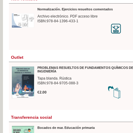
Normalización. Ejercicios resueltos comentados
Archivo electrónico. PDF acceso libre
ISBN:978-84-1396-433-1
Outlet
PROBLEMAS RESUELTOS DE FUNDAMENTOS QUÍMICOS DE
INGENIERÍA
Tapa blanda. Rústica
ISBN:978-84-9705-088-3
€2.00
Transferencia social
Bocados de mar. Educación primaria